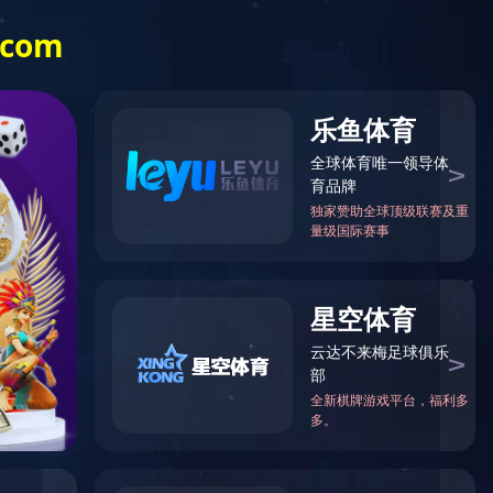
5-23981678
设为乐鱼官方站页面登录入口
|
加入收藏
|
乐鱼官方站页面登录入口
联系我们