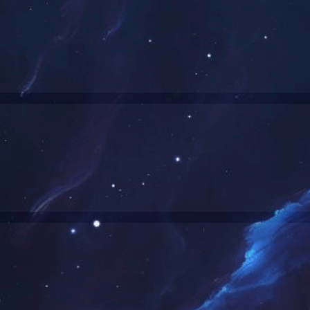
耗材与配件
硒鼓
硒鼓