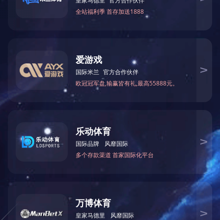
M1030SDN