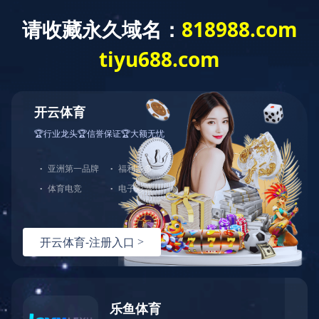
乐鱼官方站页面登录入口
了解更多
中图打印机
产品中心