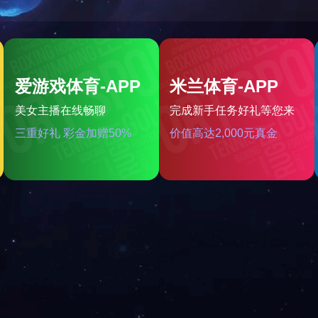
广场十三楼
友情链接
电
传
邮