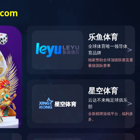
5-23981678
设为乐鱼官方站页面登录入口
|
加入收藏
|
乐鱼官方站页面登录入口
联系我们