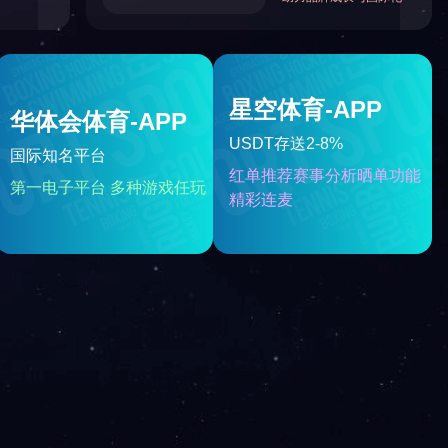
联系我们
地址：广东省深圳市福田区侨香路3076号君子广场十三楼
话：0755-23981678
真：0755-23981669
箱：cnpiecsz@cnpiecsz.com