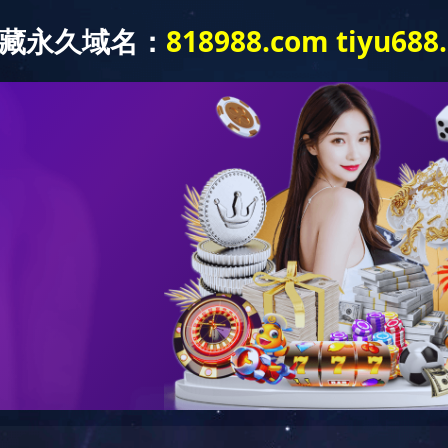
免费服务热线电话：075
方站页面登录入口-乐鱼(中国)
中图业务
中图打印机