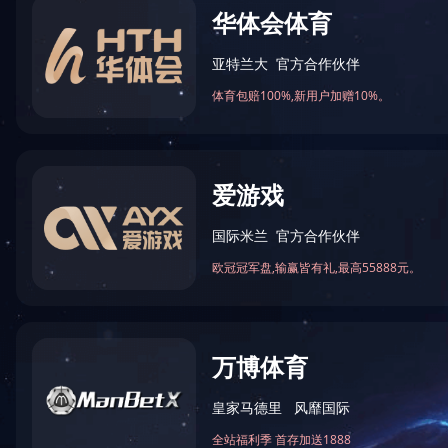
了解更多
中图打印机
当前位置： 乐鱼官方站页面登录入口
中图M1030DN打印机 成像硒鼓 10000页 鼓
上一篇：
CNP-DU30KX