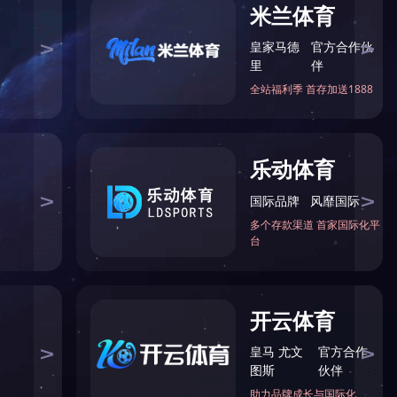
产品中心
耗材与配件
服务与支持