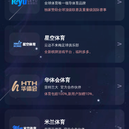
相关服务政策内容请咨询：0755-
82713843
2023-02-13