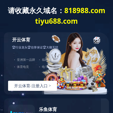
乐鱼官方站页面登录入口
了解更多
中图打印机
服务政策