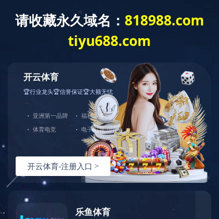
乐鱼官方站页面登录入口
了解更多
中图打印机
服务政策